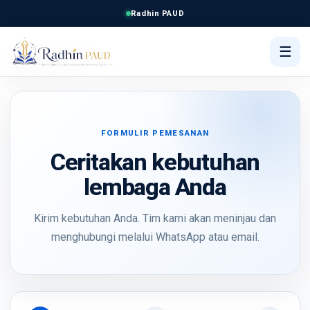
Radhin PAUD
☰
FORMULIR PEMESANAN
Ceritakan kebutuhan
lembaga Anda
Kirim kebutuhan Anda. Tim kami akan meninjau dan
menghubungi melalui WhatsApp atau email.