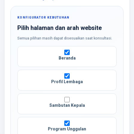
KONFIGURATOR KEBUTUHAN
Pilih halaman dan arah website
Semua pilihan masih dapat disesuaikan saat konsultasi.
Beranda
Profil Lembaga
Sambutan Kepala
Program Unggulan