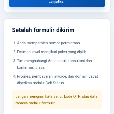
Lanjutkan
Setelah formulir dikirim
Anda memperoleh nomor permintaan.
Estimasi awal mengikuti paket yang dipilih.
Tim menghubungi Anda untuk konsultasi dan
konfirmasi biaya.
Progres, pembayaran, invoice, dan domain dapat
diperiksa melalui Cek Status.
Jangan mengirim kata sandi, kode OTP, atau data
rahasia melalui formulir.