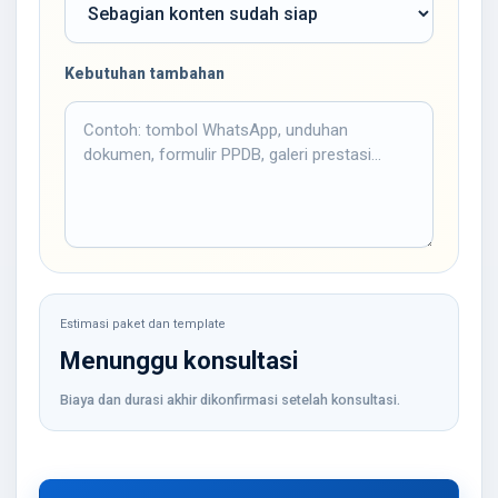
Kebutuhan tambahan
Estimasi paket dan template
Menunggu konsultasi
Biaya dan durasi akhir dikonfirmasi setelah konsultasi.