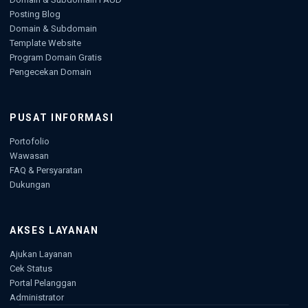
Posting Blog
Domain & Subdomain
Template Website
Program Domain Gratis
Pengecekan Domain
PUSAT INFORMASI
Portofolio
Wawasan
FAQ & Persyaratan
Dukungan
AKSES LAYANAN
Ajukan Layanan
Cek Status
Portal Pelanggan
Administrator