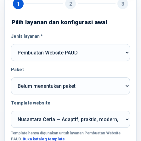
1
2
3
Pilih layanan dan konfigurasi awal
Jenis layanan *
Paket
Template website
Template hanya digunakan untuk layanan Pembuatan Website
PAUD.
Buka katalog template