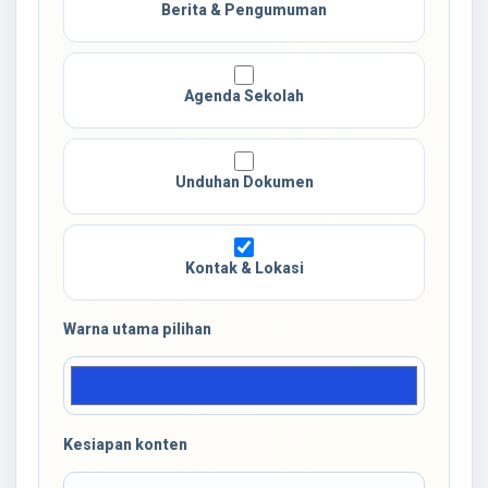
Berita & Pengumuman
Agenda Sekolah
Unduhan Dokumen
Kontak & Lokasi
Warna utama pilihan
Kesiapan konten