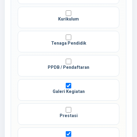
Kurikulum
Tenaga Pendidik
PPDB / Pendaftaran
Galeri Kegiatan
Prestasi