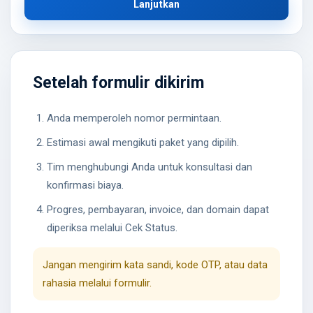
Lanjutkan
Setelah formulir dikirim
Anda memperoleh nomor permintaan.
Estimasi awal mengikuti paket yang dipilih.
Tim menghubungi Anda untuk konsultasi dan
konfirmasi biaya.
Progres, pembayaran, invoice, dan domain dapat
diperiksa melalui Cek Status.
Jangan mengirim kata sandi, kode OTP, atau data
rahasia melalui formulir.