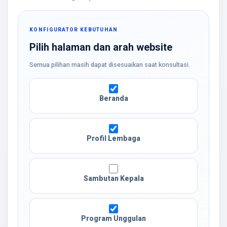
KONFIGURATOR KEBUTUHAN
Pilih halaman dan arah website
Semua pilihan masih dapat disesuaikan saat konsultasi.
Beranda
Profil Lembaga
Sambutan Kepala
Program Unggulan