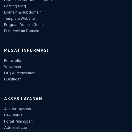
Posting Blog
Domain & Subdomain
Template Website
Program Domain Gratis
Pengecekan Domain
PUSAT INFORMASI
Portofolio
Wawasan
FAQ & Persyaratan
Dukungan
AKSES LAYANAN
Ajukan Layanan
Cek Status
Portal Pelanggan
Administrator