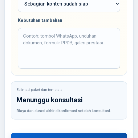
Kebutuhan tambahan
Estimasi paket dan template
Menunggu konsultasi
Biaya dan durasi akhir dikonfirmasi setelah konsultasi.