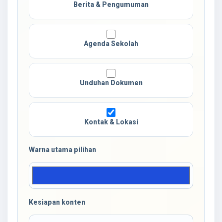
Berita & Pengumuman
Agenda Sekolah
Unduhan Dokumen
Kontak & Lokasi
Warna utama pilihan
Kesiapan konten