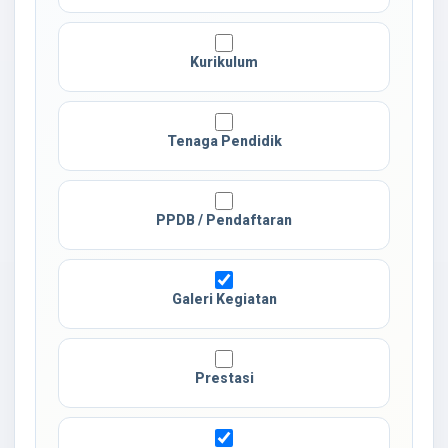
Kurikulum
Tenaga Pendidik
PPDB / Pendaftaran
Galeri Kegiatan
Prestasi