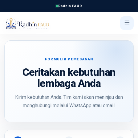
Radhin PAUD
☰
FORMULIR PEMESANAN
Ceritakan kebutuhan
lembaga Anda
Kirim kebutuhan Anda. Tim kami akan meninjau dan
menghubungi melalui WhatsApp atau email.