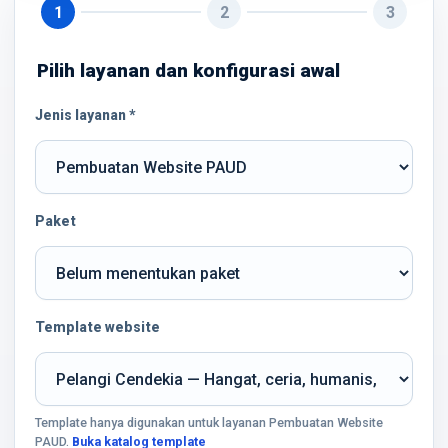
1
2
3
Pilih layanan dan konfigurasi awal
Jenis layanan *
Paket
Template website
Template hanya digunakan untuk layanan Pembuatan Website
PAUD.
Buka katalog template