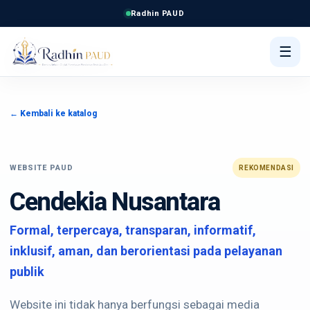
Radhin PAUD
☰
← Kembali ke katalog
WEBSITE PAUD
REKOMENDASI
Cendekia Nusantara
Formal, terpercaya, transparan, informatif,
inklusif, aman, dan berorientasi pada pelayanan
publik
Website ini tidak hanya berfungsi sebagai media