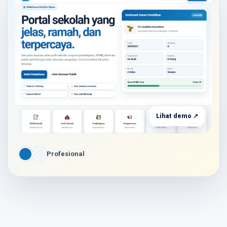
Lihat demo ↗
Profesional