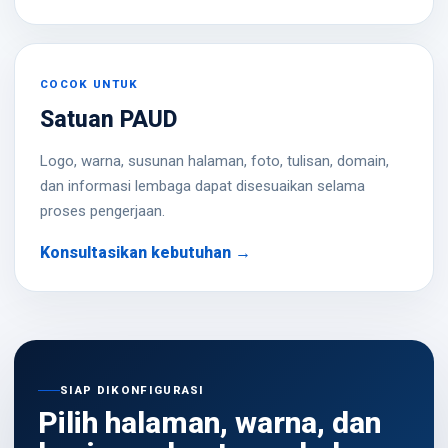
COCOK UNTUK
Satuan PAUD
Logo, warna, susunan halaman, foto, tulisan, domain,
dan informasi lembaga dapat disesuaikan selama
proses pengerjaan.
Konsultasikan kebutuhan →
SIAP DIKONFIGURASI
Pilih halaman, warna, dan