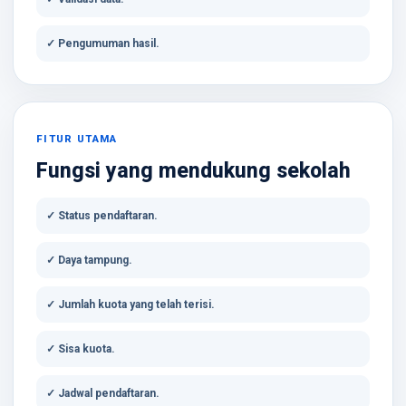
✓ Pengumuman hasil.
FITUR UTAMA
Fungsi yang mendukung sekolah
✓ Status pendaftaran.
✓ Daya tampung.
✓ Jumlah kuota yang telah terisi.
✓ Sisa kuota.
✓ Jadwal pendaftaran.