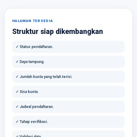
HALAMAN TERSEDIA
Struktur siap dikembangkan
✓ Status pendaftaran.
✓ Daya tampung.
✓ Jumlah kuota yang telah terisi.
✓ Sisa kuota.
✓ Jadwal pendaftaran.
✓ Tahap verifikasi.
✓ Validasi data.