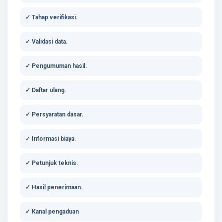
✓ Tahap verifikasi.
✓ Validasi data.
✓ Pengumuman hasil.
✓ Daftar ulang.
✓ Persyaratan dasar.
✓ Informasi biaya.
✓ Petunjuk teknis.
✓ Hasil penerimaan.
✓ Kanal pengaduan