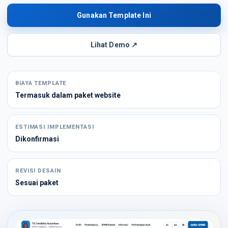
Gunakan Template Ini
Lihat Demo ↗
BIAYA TEMPLATE
Termasuk dalam paket website
ESTIMASI IMPLEMENTASI
Dikonfirmasi
REVISI DESAIN
Sesuai paket