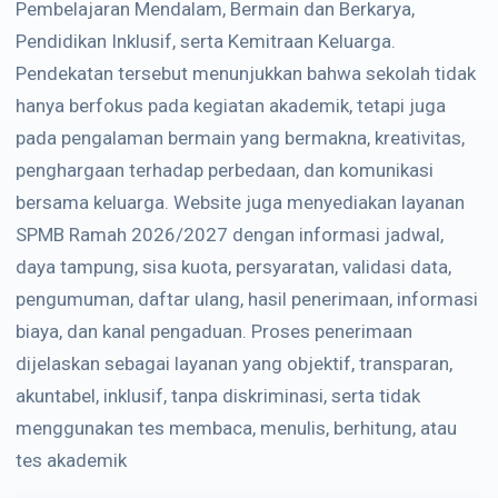
Pembelajaran Mendalam, Bermain dan Berkarya,
Pendidikan Inklusif, serta Kemitraan Keluarga.
Pendekatan tersebut menunjukkan bahwa sekolah tidak
hanya berfokus pada kegiatan akademik, tetapi juga
pada pengalaman bermain yang bermakna, kreativitas,
penghargaan terhadap perbedaan, dan komunikasi
bersama keluarga. Website juga menyediakan layanan
SPMB Ramah 2026/2027 dengan informasi jadwal,
daya tampung, sisa kuota, persyaratan, validasi data,
pengumuman, daftar ulang, hasil penerimaan, informasi
biaya, dan kanal pengaduan. Proses penerimaan
dijelaskan sebagai layanan yang objektif, transparan,
akuntabel, inklusif, tanpa diskriminasi, serta tidak
menggunakan tes membaca, menulis, berhitung, atau
tes akademik