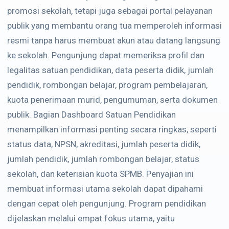
promosi sekolah, tetapi juga sebagai portal pelayanan
publik yang membantu orang tua memperoleh informasi
resmi tanpa harus membuat akun atau datang langsung
ke sekolah. Pengunjung dapat memeriksa profil dan
legalitas satuan pendidikan, data peserta didik, jumlah
pendidik, rombongan belajar, program pembelajaran,
kuota penerimaan murid, pengumuman, serta dokumen
publik. Bagian Dashboard Satuan Pendidikan
menampilkan informasi penting secara ringkas, seperti
status data, NPSN, akreditasi, jumlah peserta didik,
jumlah pendidik, jumlah rombongan belajar, status
sekolah, dan keterisian kuota SPMB. Penyajian ini
membuat informasi utama sekolah dapat dipahami
dengan cepat oleh pengunjung. Program pendidikan
dijelaskan melalui empat fokus utama, yaitu