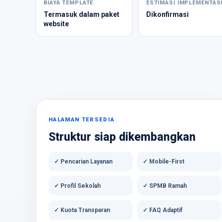
BIAYA TEMPLATE
ESTIMASI IMPLEMENTAS
Termasuk dalam paket
Dikonfirmasi
website
HALAMAN TERSEDIA
Struktur siap dikembangkan
✓ Pencarian Layanan
✓ Mobile-First
✓ Profil Sekolah
✓ SPMB Ramah
✓ Kuota Transparan
✓ FAQ Adaptif