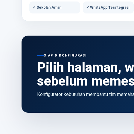
✓ Sekolah Aman
✓ WhatsApp Terintegrasi
SIAP DIKONFIGURASI
Pilih halaman, 
sebelum meme
Konfigurator kebutuhan membantu tim memaham