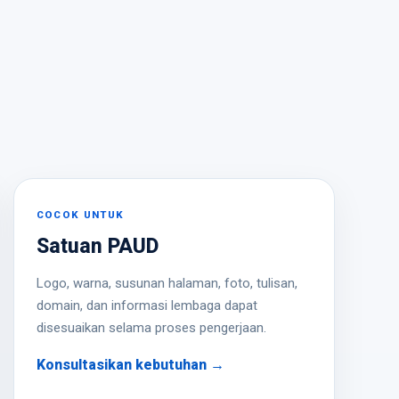
COCOK UNTUK
Satuan PAUD
Logo, warna, susunan halaman, foto, tulisan,
domain, dan informasi lembaga dapat
disesuaikan selama proses pengerjaan.
Konsultasikan kebutuhan →